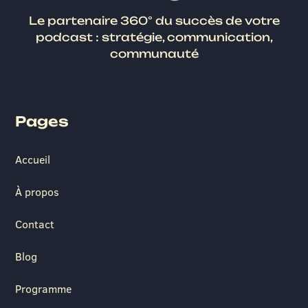
Le partenaire 360° du succès de votre
podcast : stratégie, communication,
communauté
Pages
Accueil
À propos
Contact
Blog
Programme