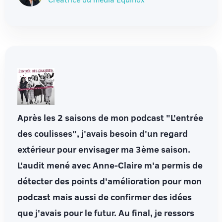
Après les 2 saisons de mon podcast "L'entrée
des coulisses", j'avais besoin d'un regard
extérieur pour envisager ma 3ème saison.
L'audit mené avec Anne-Claire m'a permis de
détecter des points d'amélioration pour mon
podcast mais aussi de confirmer des idées
que j'avais pour le futur. Au final, je ressors