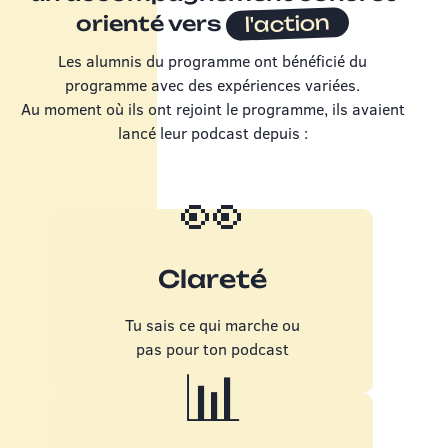
l'action
orienté vers
Les alumnis du programme ont bénéficié du
programme avec des expériences variées.
Au moment où ils ont rejoint le programme, ils avaient
lancé leur podcast depuis :
👀
Clareté
Tu sais ce qui marche ou
pas pour ton podcast
📊