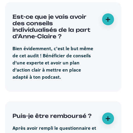
Est-ce que je vais avoir
des conseils
individualisés de la part
d’Anne-Claire ?
Bien évidemment, c’est le but même
de cet audit ! Bénéficier de conseils
d'une experte et avoir un plan
d'action clair à mettre en place
adapté à ton podcast.
Puis-je être remboursé ?
Après avoir rempli le questionnaire et