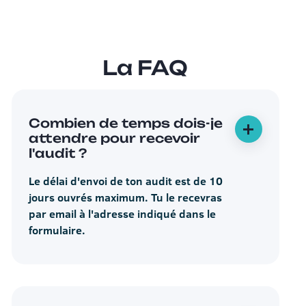
La FAQ
Combien de temps dois-je
attendre pour recevoir
l'audit ?
Le délai d'envoi de ton audit est de 10
jours ouvrés maximum. Tu le recevras
par email à l'adresse indiqué dans le
formulaire.