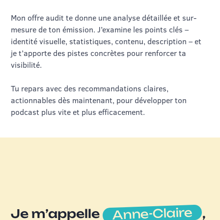
Mon offre audit te donne une analyse détaillée et sur-
mesure de ton émission. J’examine les points clés –
identité visuelle, statistiques, contenu, description – et
je t’apporte des pistes concrètes pour renforcer ta
visibilité.
Tu repars avec des recommandations claires,
actionnables dès maintenant, pour développer ton
podcast plus vite et plus efficacement.
Anne-Claire
Je m’appelle
,