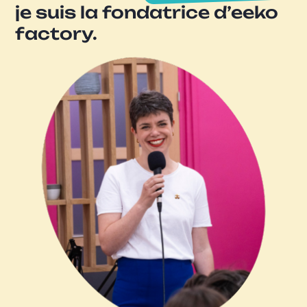
je suis la fondatrice d’eeko
factory.