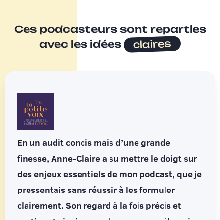
Ces podcasteurs sont reparties
claires
avec les idées
En un audit concis mais d’une grande
finesse, Anne-Claire a su mettre le doigt sur
des enjeux essentiels de mon podcast, que je
pressentais sans réussir à les formuler
clairement. Son regard à la fois précis et