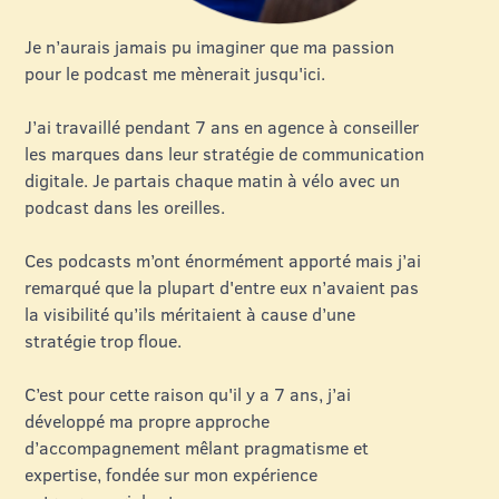
Je n’aurais jamais pu imaginer que ma passion
pour le podcast me mènerait jusqu'ici.
J’ai travaillé pendant 7 ans en agence à conseiller
les marques dans leur stratégie de communication
digitale. Je partais chaque matin à vélo avec un
podcast dans les oreilles.
Ces podcasts m’ont énormément apporté mais j’ai
remarqué que la plupart d'entre eux n’avaient pas
la visibilité qu’ils méritaient à cause d’une
stratégie trop floue.
C’est pour cette raison qu'il y a 7 ans, j’ai
développé ma propre approche
d’accompagnement mêlant pragmatisme et
expertise, fondée sur mon expérience