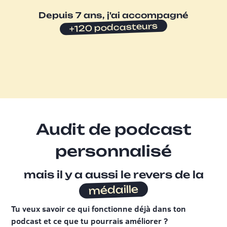
Depuis 7 ans, j'ai accompagné
+120 podcasteurs
Audit de podcast
personnalisé
mais il y a aussi le revers de la
médaille
Tu veux savoir ce qui fonctionne déjà dans ton
podcast et ce que tu pourrais améliorer ?