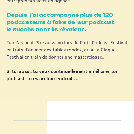
entrepreneuriale et en agence.
Depuis, j’ai accompagné plus de 120
podcasteurs à faire de leur podcast
le succès dont ils rêvaient.
Tu m’as peut-être aussi vu lors du Paris Podcast Festival
en train d’animer des tables rondes, ou à La Claque
Festival en train de donner une masterclasse...
Si toi aussi, tu veux continuellement améliorer ton
podcast, tu es au bon endroit …