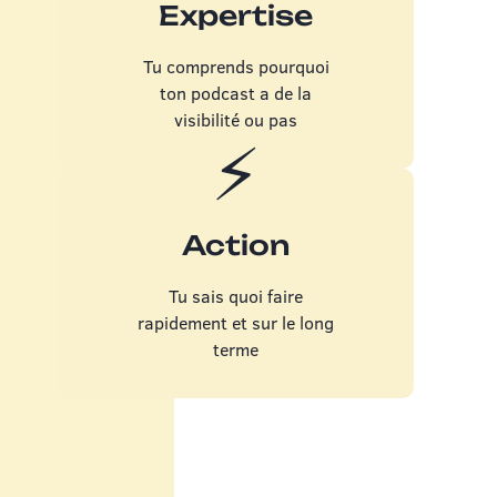
Expertise
Tu comprends pourquoi
ton podcast a de la
visibilité ou pas
⚡️
Action
Tu sais quoi faire
rapidement et sur le long
terme