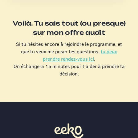
Voilà. Tu sais tout (ou presque)
sur mon offre audit
Si tu hésites encore à rejoindre le programme, et
que tu veux me poser tes questions,
tu peux
prendre rendez-vous ici
.
On échangera 15 minutes pour t'aider à prendre ta
décision.