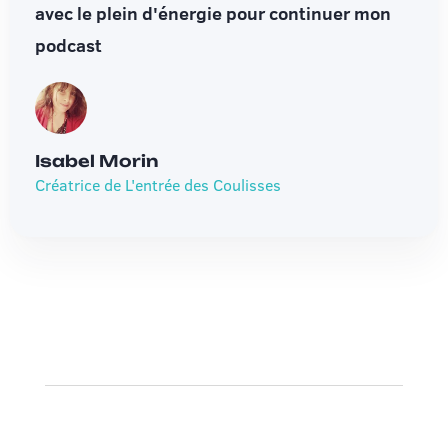
avec le plein d'énergie pour continuer mon
podcast
Isabel Morin
Créatrice de L'entrée des Coulisses