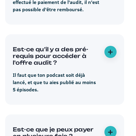
effectué le paiement de l'audit, il n'est
pas possible d'être remboursé.
Est-ce qu’il y a des pré-
requis pour accéder à
l'offre audit ?
Il faut que ton podcast soit déjà
lancé, et que tu aies publié au moins
5 épisodes.
Est-ce que je peux payer