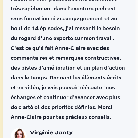
très rapidement dans l'aventure podcast
sans formation ni accompagnement et au
bout de 14 épisodes, j'ai ressenti le besoin
du regard d'une experte sur mon travail.
C'est ce qu'à fait Anne-Claire avec des
commentaires et remarques constructives,
des pistes d'amélioration et un plan d'action
dans le temps. Donnant les éléments écrits
et en vidéo, je vais pouvoir réécouter nos
échanges et continuer d'avancer avec plus
de clarté et des priorités définies. Merci
Anne-Claire pour tes précieux conseils.
Virginie Janty