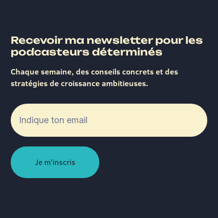
Recevoir ma newsletter pour les
podcasteurs déterminés
Chaque semaine, des conseils concrets et des
stratégies de croissance ambitieuses.