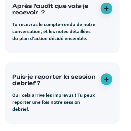
Après l'audit que vais-je
recevoir ?
Tu recevras le compte-rendu de notre
conversation, et les notes détaillées
du plan d'action décidé ensemble.
Puis-je reporter la session
debrief ?
Oui cela arrive les imprevus ! Tu peux
reporter une fois notre session
debrief.