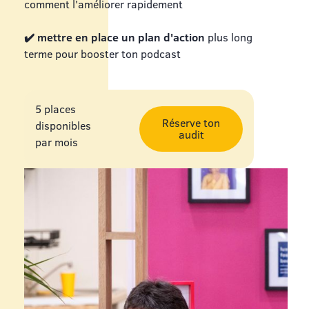
comment l'améliorer rapidement
✔️ mettre en place un plan d'action
plus long
terme pour booster ton podcast
5 places
Réserve ton
disponibles
audit
par mois