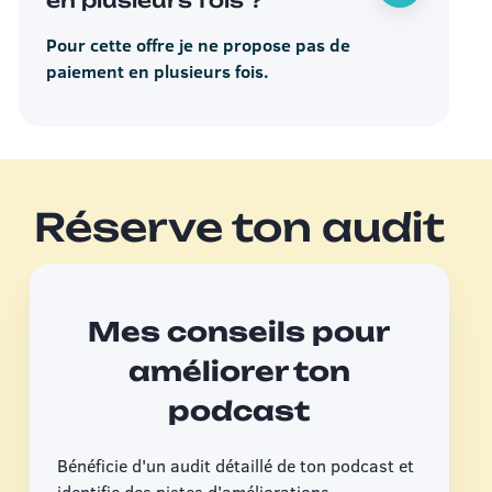
en plusieurs fois ?
Pour cette offre je ne propose pas de
paiement en plusieurs fois.
Réserve ton audit
Mes conseils pour
améliorer ton
podcast
Bénéficie d'un audit détaillé de ton podcast et