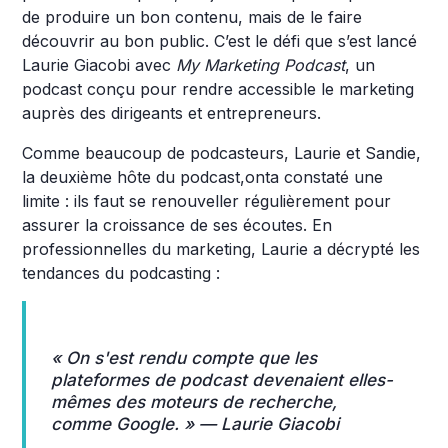
de produire un bon contenu, mais de le faire
découvrir au bon public. C’est le défi que s’est lancé
Laurie Giacobi avec
My Marketing Podcast
, un
podcast conçu pour rendre accessible le marketing
auprès des dirigeants et entrepreneurs.
Comme beaucoup de podcasteurs, Laurie et Sandie,
la deuxième hôte du podcast,onta constaté une
limite : ils faut se renouveller régulièrement pour
assurer la croissance de ses écoutes. En
professionnelles du marketing, Laurie a décrypté les
tendances du podcasting :
« On s'est rendu compte que les
plateformes de podcast devenaient elles-
mêmes des moteurs de recherche,
comme Google. » —
Laurie Giacobi