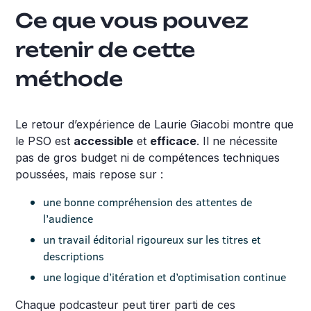
Ce que vous pouvez
retenir de cette
méthode
Le retour d’expérience de Laurie Giacobi montre que
le PSO est
accessible
et
efficace
. Il ne nécessite
pas de gros budget ni de compétences techniques
poussées, mais repose sur :
une bonne compréhension des attentes de
l’audience
un travail éditorial rigoureux sur les titres et
descriptions
une logique d’itération et d’optimisation continue
Chaque podcasteur peut tirer parti de ces