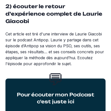
2) écouter le retour
d'expérience complet de Laurie
Giacobi
Cet article est tiré d'une interview de Laurie Giacobi
sur le podcast Antipop. Laurie y partage dans cet
épisode d’Antipop sa vision du PSO, ses outils, ses
étapes, ses résultats… et ses conseils concrets pour
appliquer la méthode dès aujourd’hui. Ecoutez
l'épisode pour approfondir le sujet.
💬
Pour écouter mon Podcast
c'est juste ici