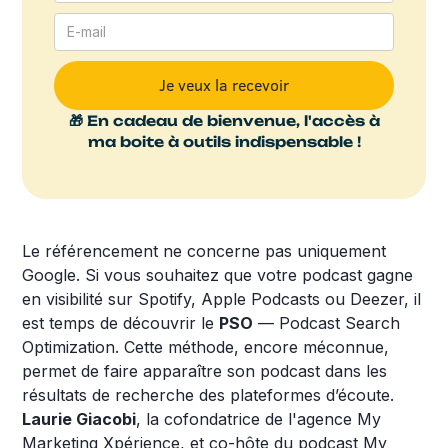
🎁 En cadeau de bienvenue, l'accès à
ma boite à outils indispensable !
Le référencement ne concerne pas uniquement
Google. Si vous souhaitez que votre podcast gagne
en visibilité sur Spotify, Apple Podcasts ou Deezer, il
est temps de découvrir le
PSO
— Podcast Search
Optimization. Cette méthode, encore méconnue,
permet de faire apparaître son podcast dans les
résultats de recherche des plateformes d’écoute.
Laurie Giacobi
, la cofondatrice de l'agence My
Marketing Xpérience, et co-hôte du podcast My