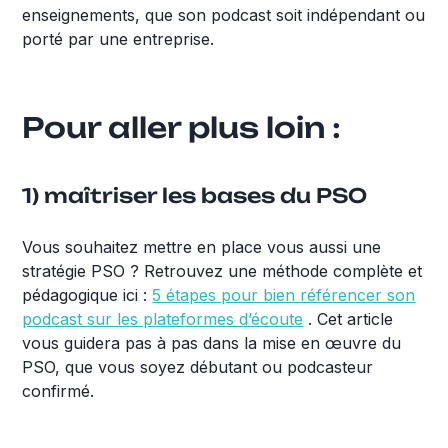
enseignements, que son podcast soit indépendant ou
porté par une entreprise.
Pour aller plus loin :
1) maîtriser les bases du PSO
Vous souhaitez mettre en place vous aussi une
stratégie PSO ? Retrouvez une méthode complète et
pédagogique ici :
5 étapes pour bien référencer son
podcast sur les plateformes d’écoute
. Cet article
vous guidera pas à pas dans la mise en œuvre du
PSO, que vous soyez débutant ou podcasteur
confirmé.