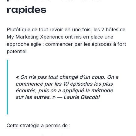
rapides
Plutôt que de tout revoir en une fois, les 2 hôtes de
My Marketing Xperience ont mis en place une
approche agile : commencer par les épisodes à fort
potentiel.
« On n’a pas tout changé d’un coup. On a
commencé par les 10 épisodes les plus
écoutés, puis on a appliqué la méthode
sur les autres. » —
Laurie Giacobi
Cette stratégie a permis de :