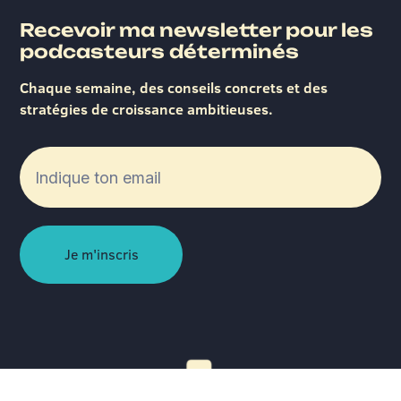
Recevoir ma newsletter pour les
podcasteurs déterminés
Chaque semaine, des conseils concrets et des
stratégies de croissance ambitieuses.