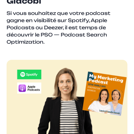
Giacobi
Si vous souhaitez que votre podcast
gagne en visibilité sur Spotify, Apple
Podcasts ou Deezer, il est temps de
découvrir le PSO — Podcast Search
Optimization.