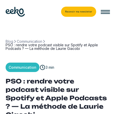
Recevoir ma newsletter
Blog
Communication
PSO : rendre votre podcast visible sur Spotify et Apple
Podcasts ? — La méthode de Laurie Giacobi
Communication
3 min
PSO : rendre votre
podcast visible sur
Spotify et Apple Podcasts
? — La méthode de Laurie