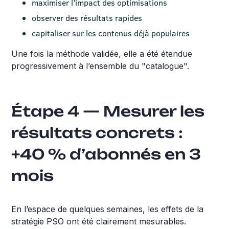
maximiser l’impact des optimisations
observer des résultats rapides
capitaliser sur les contenus déjà populaires
Une fois la méthode validée, elle a été étendue
progressivement à l’ensemble du "catalogue".
Étape 4 — Mesurer les
résultats concrets :
+40 % d’abonnés en 3
mois
En l’espace de quelques semaines, les effets de la
stratégie PSO ont été clairement mesurables.