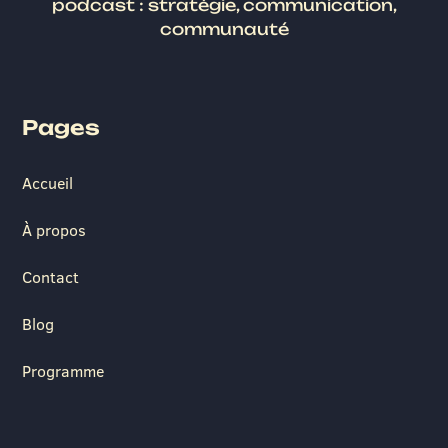
podcast : stratégie, communication,
communauté
Pages
Accueil
À propos
Contact
Blog
Programme