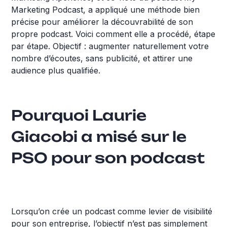
Marketing Podcast, a appliqué une méthode bien
précise pour améliorer la découvrabilité de son
propre podcast. Voici comment elle a procédé, étape
par étape. Objectif : augmenter naturellement votre
nombre d’écoutes, sans publicité, et attirer une
audience plus qualifiée.
Pourquoi Laurie
Giacobi a misé sur le
PSO pour son podcast
Lorsqu’on crée un podcast comme levier de visibilité
pour son entreprise, l’objectif n’est pas simplement