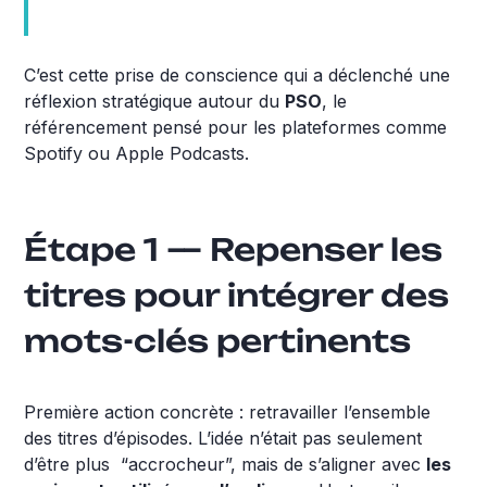
C’est cette prise de conscience qui a déclenché une
réflexion stratégique autour du
PSO
, le
référencement pensé pour les plateformes comme
Spotify ou Apple Podcasts.
Étape 1 — Repenser les
titres pour intégrer des
mots-clés pertinents
Première action concrète : retravailler l’ensemble
des titres d’épisodes. L’idée n’était pas seulement
d’être plus “accrocheur”, mais de s’aligner avec
les