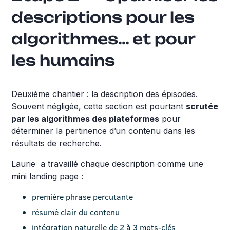
descriptions pour les
algorithmes… et pour
les humains
Deuxième chantier : la description des épisodes.
Souvent négligée, cette section est pourtant
scrutée
par les algorithmes des plateformes
pour
déterminer la pertinence d’un contenu dans les
résultats de recherche.
Laurie a travaillé chaque description comme une
mini landing page :
première phrase percutante
résumé clair du contenu
intégration naturelle de 2 à 3 mots-clés