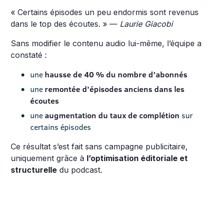
« Certains épisodes un peu endormis sont revenus
dans le top des écoutes. » —
Laurie Giacobi
Sans modifier le contenu audio lui-même, l’équipe a
constaté :
une
hausse de 40 % du nombre d’abonnés
une
remontée d’épisodes anciens dans les
écoutes
une
augmentation du taux de complétion
sur
certains épisodes
Ce résultat s’est fait sans campagne publicitaire,
uniquement grâce à
l’optimisation éditoriale et
structurelle
du podcast.