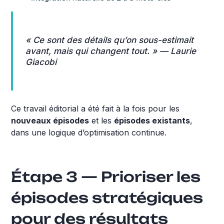
« Ce sont des détails qu’on sous-estimait
avant, mais qui changent tout. » —
Laurie
Giacobi
Ce travail éditorial a été fait à la fois pour les
nouveaux épisodes
et les
épisodes existants
,
dans une logique d’optimisation continue.
Étape 3 — Prioriser les
épisodes stratégiques
pour des résultats